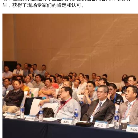
呈，获得了现场专家们的肯定和认可。