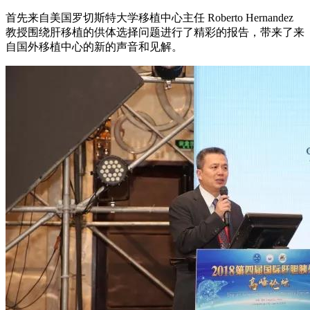
首先来自美国罗切斯特大学移植中心主任 Roberto Hernandez
教授围绕肝移植的供体选择问题进行了精彩的报告，带来了来
自国外移植中心的新的声音和见解。