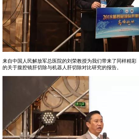
来自中国人民解放军总医院的刘荣教授为我们带来了同样精彩
的关于腹腔镜肝切除与机器人肝切除对比研究的报告。