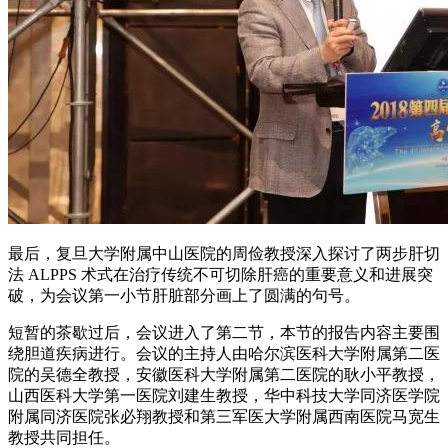
最后，复旦大学附属中山医院的周俭教授深入探讨了两步肝切
法 ALPPS 术式在治疗传统不可切除肝癌的重要意义和进展突
破，为会议第一小节肝脏部分画上了圆满的句号。
短暂的茶歇过后，会议进入了第二节，本节的报告内容主要围
绕胆道疾病进行。会议的主持人由哈尔滨医科大学附属第二医
院的吴德全教授，安徽医科大学附属第二医院的耿小平教授，
山西医科大学第一医院刘建生教授，华中科技大学同济医学院
附属同济医院张必翔教授和第三军医大学附属西南医院马宽生
教授共同担任。