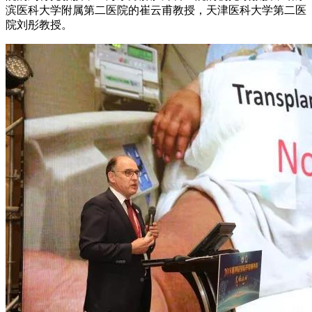
滨医科大学附属第二医院的崔云甫教授，天津医科大学第二医
院刘彤教授。