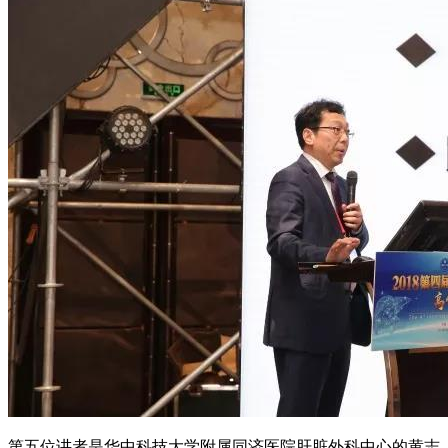
第五位讲者是华中科技大学附属同济医院肝脏外科中心的黄志