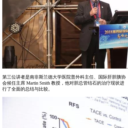
第三位讲者是南非斯兰德大学医院普外科主任、国际肝胆胰协
会候任主席 Martin Smith 教授，他对胆总管结石的治疗现状进
行了全面的总结与比较。