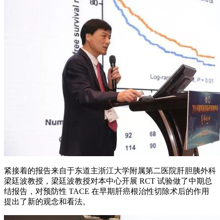
紧接着的报告来自于东道主浙江大学附属第二医院肝胆胰外科
梁廷波教授，梁廷波教授对本中心开展 RCT 试验做了中期总
结报告，对预防性 TACE 在早期肝癌根治性切除术后的作用
提出了新的观念和看法。